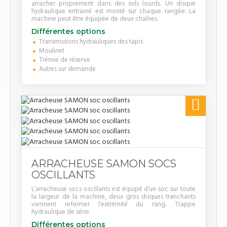
arracher proprement dans des sols lourds. Un disque
hydraulique entrainé est monté sur chaque rangée. La
machine peut être équipée de deux chaînes.
Différentes options
Transmissions hydrauliques des tapis
Moulinet
Trémie de réserve
Autres sur demande

ARRACHEUSE SAMON SOCS
OSCILLANTS
L’arracheuse socs oscillants est équipé d’un soc sur toute
la largeur de la machine, deux gros disques tranchants
viennent refermer l’extrémité du rang. Trappe
hydraulique de série.
Différentes options