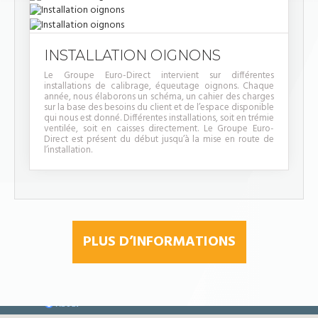
INSTALLATION OIGNONS
Le Groupe Euro-Direct intervient sur différentes
installations de calibrage, équeutage oignons. Chaque
année, nous élaborons un schéma, un cahier des charges
sur la base des besoins du client et de l’espace disponible
qui nous est donné. Différentes installations, soit en trémie
ventilée, soit en caisses directement. Le Groupe Euro-
Direct est présent du début jusqu’à la mise en route de
l’installation.
PLUS D’INFORMATIONS