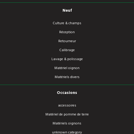
Neuf
Culture & champs
Réception
Retourneur
Calibrage
Lavage & polissage
Matériel oignon
Matériels divers
Occasions
accessoires
Matériel de pomme de terre
Matériels oignons
unknown category