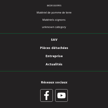
accessoires
Matériel de pomme de terre
Matériels oignons
unknown category
SAV
Pièces détachées
Entreprise
Actualités
Réseaux sociaux