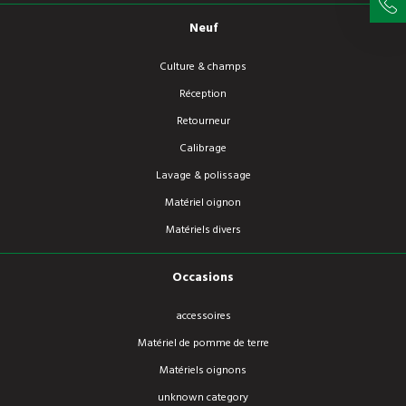
Neuf
Culture & champs
Réception
Retourneur
Calibrage
Lavage & polissage
Matériel oignon
Matériels divers
Occasions
accessoires
Matériel de pomme de terre
Matériels oignons
unknown category