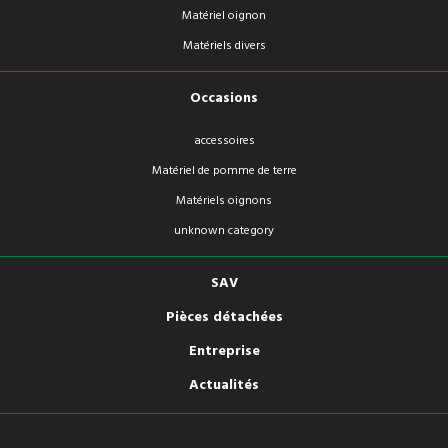
Matériel oignon
Matériels divers
Occasions
accessoires
Matériel de pomme de terre
Matériels oignons
unknown category
SAV
Pièces détachées
Entreprise
Actualités