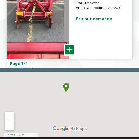
État
Bon état
Année approximative
2010
Prix sur demande
Page
1
/ 1