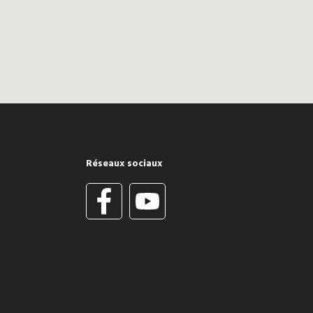
Réseaux sociaux