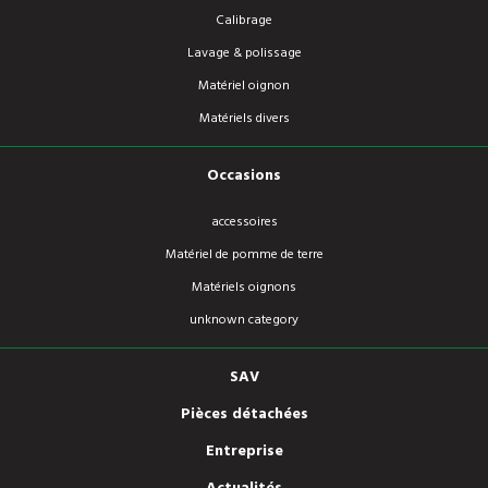
Calibrage
Lavage & polissage
Matériel oignon
Matériels divers
Occasions
accessoires
Matériel de pomme de terre
Matériels oignons
unknown category
SAV
Pièces détachées
Entreprise