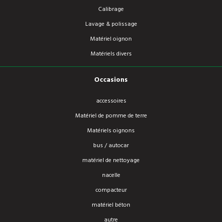
Calibrage
Lavage & polissage
Matériel oignon
Matériels divers
Occasions
accessoires
Matériel de pomme de terre
Matériels oignons
bus / autocar
matériel de nettoyage
nacelle
compacteur
matériel béton
autre