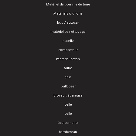
Matériel de pomme de terre
Matériels oignons
bus / autocar
matériel de nettoyage
nacelle
compacteur
matériel béton
autre
grue
bulldozer
broyeur, épareuse
pelle
pelle
équipements
tombereau