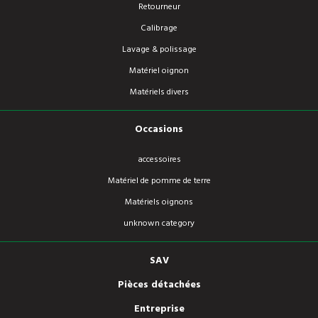
Retourneur
Calibrage
Lavage & polissage
Matériel oignon
Matériels divers
Occasions
accessoires
Matériel de pomme de terre
Matériels oignons
unknown category
SAV
Pièces détachées
Entreprise