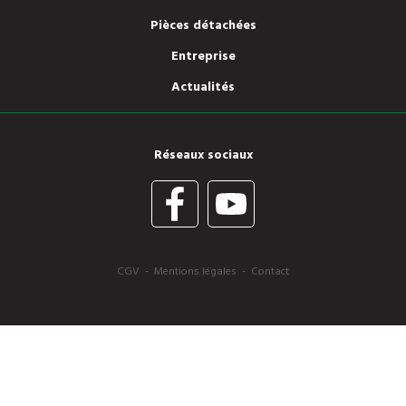
Pièces détachées
Entreprise
Actualités
Réseaux sociaux
CGV
-
Mentions légales
-
Contact