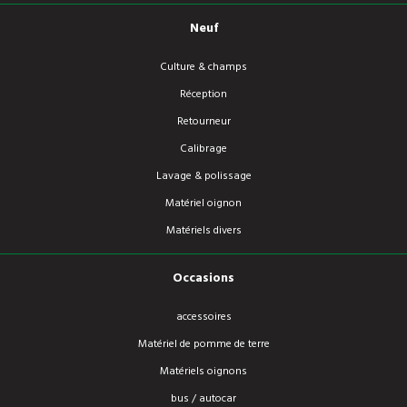
Neuf
Culture & champs
Réception
Retourneur
Calibrage
Lavage & polissage
Matériel oignon
Matériels divers
Occasions
accessoires
Matériel de pomme de terre
Matériels oignons
bus / autocar