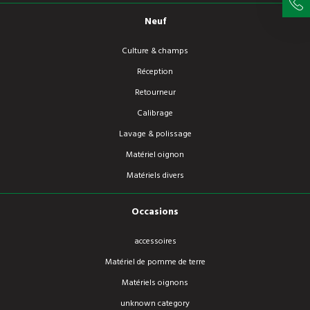
Neuf
Culture & champs
Réception
Retourneur
Calibrage
Lavage & polissage
Matériel oignon
Matériels divers
Occasions
accessoires
Matériel de pomme de terre
Matériels oignons
unknown category