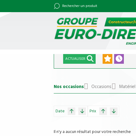
Rechercher un produit
ACTUALISER
Nos occasions
Occasions
Matériel
Date
Prix
Il n'y a aucun résultat pour votre recherche