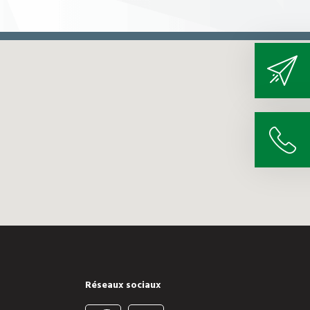
Réseaux sociaux